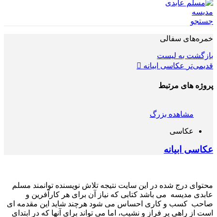
جستجو
خمره‌های سفالی
بازگشت به لیست
قدیمی‌تر
عکاسی ابیانه
پروژه های مرتبط
مشاهده بزرگ
عکاسی
عکاسی ابیانه
محتوای درج شده در این سایت نتیجه تلاش نویسنده توانمند مسلم
عابدی مدیسه می باشد کتابی که نیاز آن برای هر کارآفرین و
صاحب کسب و کاری احساس می شود هرچند شاید این مقدمه ای
است از راهی پر فراز و نشیب، اما می تواند برای آنها که در ابتدای