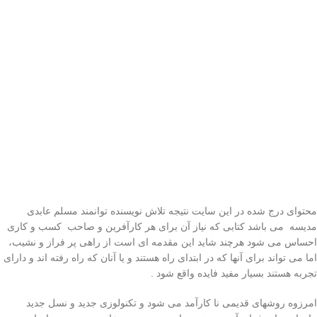
محتوای درج شده در این سایت نتیجه تلاش نویسنده توانمند مسلم عابدی
مدیسه می باشد کتابی که نیاز آن برای هر کارآفرین و صاحب کسب و کاری
احساس می شود هرچند شاید این مقدمه ای است از راهی پر فراز و نشیب،
اما می تواند برای آنها که در ابتدای راه هستند و یا آنان که راه رفته اند و دارای
تجربه هستند بسیار مفید فایده واقع شود .
امرزوه روشهای قدیمی نا کارآمد می شود و تکنولوزی جدید و نسل جدید